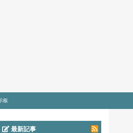
示板
最新記事