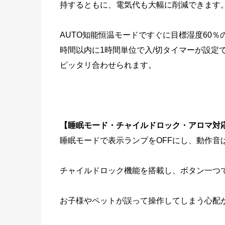
持するともに、電気代も大幅に削減できます
AUTO知能恒温モードですぐに目標湿度60％
時間以内に1時間単位で入/切タイマーが設定
ピッタリ合わせられます。
【睡眠モード・チャイルドロック・アロマ対
睡眠モードで表示ランプをOFFにし、動作音
チャイルドロック機能を搭載し、ボタン一つ
お子様やペットが誤って操作してしまう心配