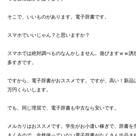
そこで、いいものがあります。電子辞書です。
スマホでいいじゃん？と思いますか？
スマホでは絶対調べものなんかしません。遊びますｗｗ誘
多すぎです。
ですから、電子辞書がおススメです。ですが、高い！新品
万円くらいします。
でも、同じ理屈で、電子辞書も中古なら安いです。
メルカリはおススメです。学生がお小遣い稼ぎで、辞書を
まくるので、全然使っていない電子辞書がたくさん出品さ