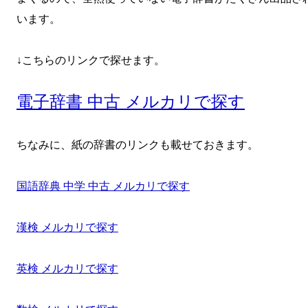
います。
↓こちらのリンクで探せます。
電子辞書 中古 メルカリで探す
ちなみに、紙の辞書のリンクも載せておきます。
国語辞典 中学 中古 メルカリで探す
漢検 メルカリで探す
英検 メルカリで探す