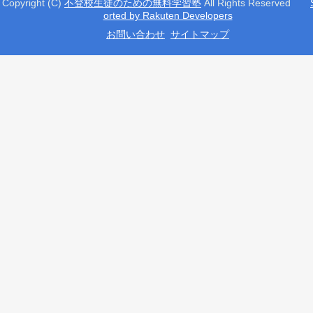
Copyright (C)
不登校生徒のための無料学習塾
All Rights Reserved
orted by Rakuten Developers
お問い合わせ
サイトマップ