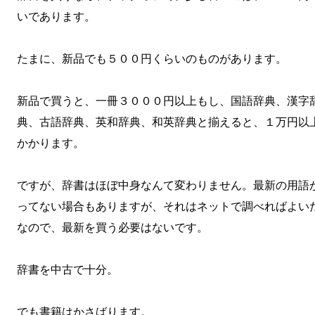
いであります。
たまに、新品でも５００円くらいのものがあります。
新品で買うと、一冊３０００円以上もし、国語辞典、漢字
典、古語辞典、英和辞典、和英辞典と揃えると、１万円以
かかります。
ですが、辞書はほぼ中身なんて変わりません。最新の用語
ってない場合もありますが、それはネットで調べればよい
なので、最新を買う必要はないです。
辞書を中古で十分。
でも書籍はかさばります。