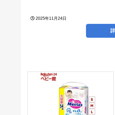
2025年11月24日