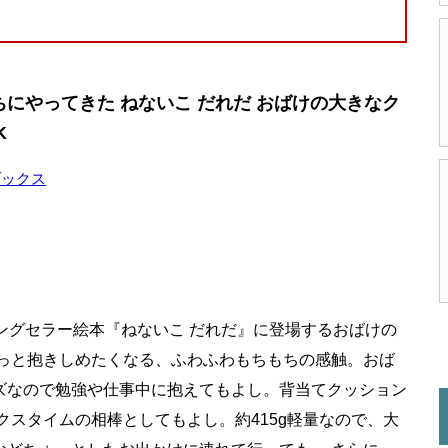
にやってきた ねないこ だれだ おばけの大きなク
K
ブックス
ングセラー絵本『ねないこ だれだ』に登場するおばけの
ゅっと抱きしめたくなる、ふわふわもちもちの感触。おば
ズなので勉強や仕事中に抱えてもよし。背当てクッション
クスタイムの相棒としてもよし。約415g軽量なので、大