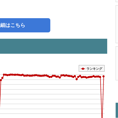
詳細はこちら
ランキング