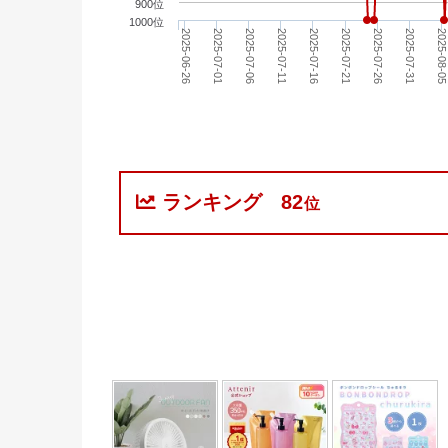
900位
1000位
2025-06-26
2025-07-16
2025-08-0
2025-07-11
2025-07-31
2025-07-06
2025-07-26
2025-07-01
2025-07-21
ランキング
82
位