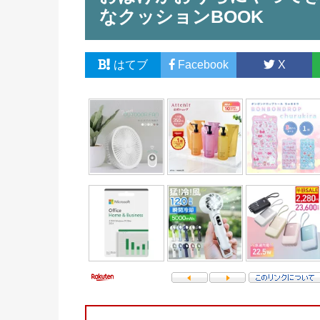
なクッションBOOK
はてブ
Facebook
X