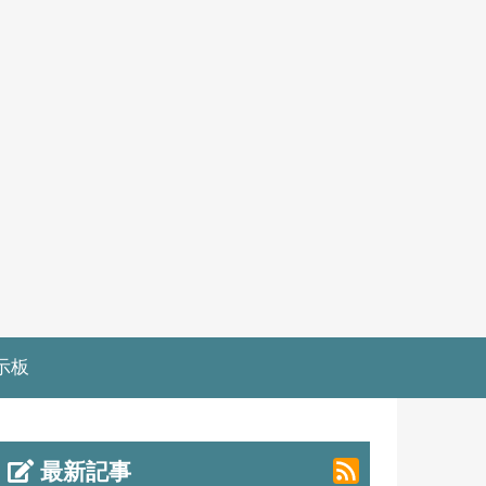
示板
最新記事