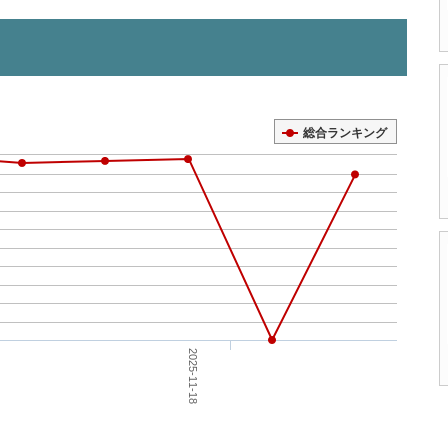
総合ランキング
2025-11-18