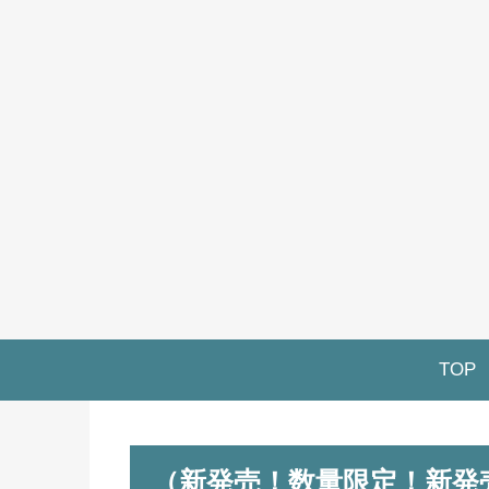
TOP
（新発売！数量限定！新発売