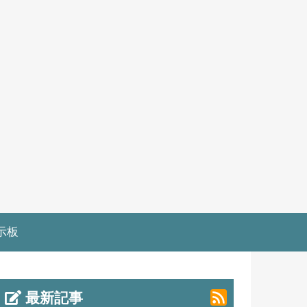
示板
最新記事