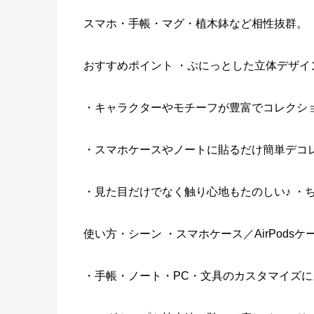
スマホ・手帳・マグ・植木鉢など相性抜群。
おすすめポイント ・ぷにっとした立体デザイ
・キャラクターやモチーフが豊富でコレクシ
・スマホケースやノートに貼るだけ簡単デコ
・見た目だけでなく触り心地もたのしい♪ ・
使い方・シーン ・スマホケース／AirPods
・手帳・ノート・PC・文具のカスタマイズに