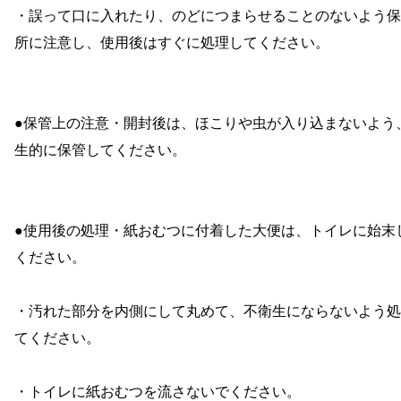
・誤って口に入れたり、のどにつまらせることのないよう保
所に注意し、使用後はすぐに処理してください。
●保管上の注意・開封後は、ほこりや虫が入り込まないよう
生的に保管してください。
●使用後の処理・紙おむつに付着した大便は、トイレに始末
ください。
・汚れた部分を内側にして丸めて、不衛生にならないよう処
てください。
・トイレに紙おむつを流さないでください。