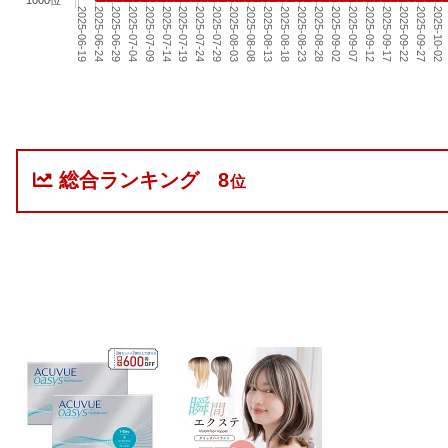
2025-08-28
2025-08-03
2025-07-09
2025-09-27
2025-09-02
2025-08-08
2025-07-14
2025-10-02
2025-06-19
2025-09-07
2025-08-13
2025-07-19
2025-06-24
2025-09-12
2025-08-18
2025-07-24
2025-06-29
2025-09-17
2025-08-23
2025-07-29
2025-07-04
2025-09-22
総合ランキング
8
位