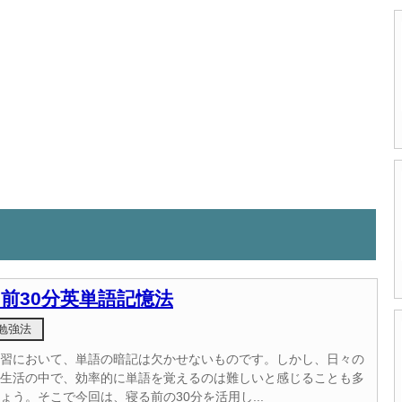
前30分英単語記憶法
勉強法
習において、単語の暗記は欠かせないものです。しかし、日々の
生活の中で、効率的に単語を覚えるのは難しいと感じることも多
ょう。そこで今回は、寝る前の30分を活用し...