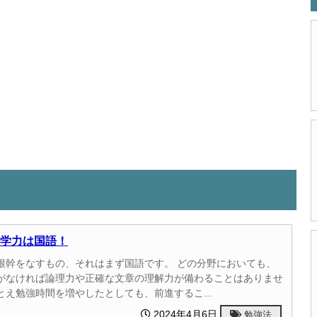
学力は国語！
根幹をなすもの、それはまず国語です。 どの分野においても、
がなければ論理力や正確な文章の理解力が備わることはありませ
とえ勉強時間を増やしたとしても、前進するこ...
2024年4月6日
勉強法