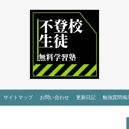
サイトマップ
お問い合わせ
更新日記
勉強質問掲