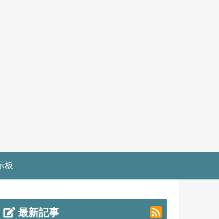
示板
最新記事