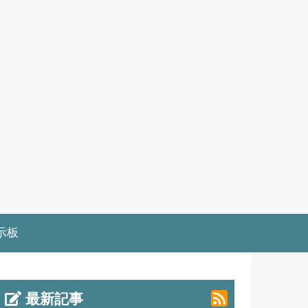
示板
最新記事