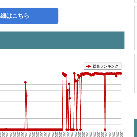
詳細はこちら
総合ランキング