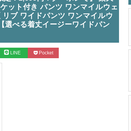
 ポケット付き パンツ ワンマイルウェ
夏 リブ ワイドパンツ ワンマイルウ
ド【選べる着丈イージーワイドパン
LINE
Pocket