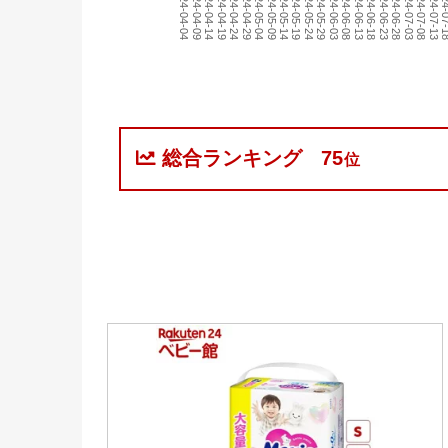
2024-06-18
2024-07-13
2024-05-24
2024-04-29
2024-04-04
2024-06-13
2024-07-08
2024-05-19
2024-04-24
2024-07-03
2024-06-08
2024-05-14
2024-04-19
2024-06-03
2024-06-28
2024-05-09
2024-04-14
2024-06-23
2024-0
2024-05-29
2024-05-04
2024-04-09
総合ランキング
75
位